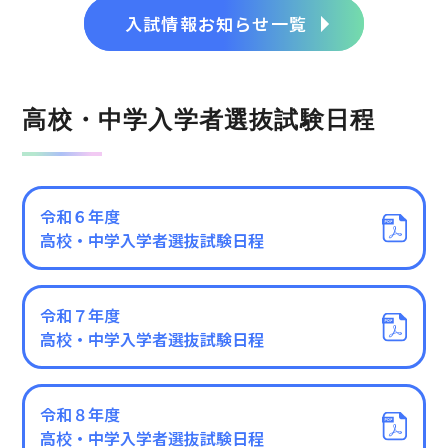
⼊試情報お知らせ⼀覧
⾼校・中学入学者選抜試験日程
令和６年度
高校・中学⼊学者選抜試験日程
令和７年度
高校・中学⼊学者選抜試験日程
令和８年度
高校・中学⼊学者選抜試験日程