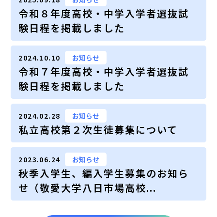
令和８年度高校・中学入学者選抜試
験日程を掲載しました
2024.10.10
お知らせ
令和７年度高校・中学入学者選抜試
験日程を掲載しました
2024.02.28
お知らせ
私立高校第２次生徒募集について
2023.06.24
お知らせ
秋季入学生、編入学生募集のお知ら
せ（敬愛大学八日市場高校...