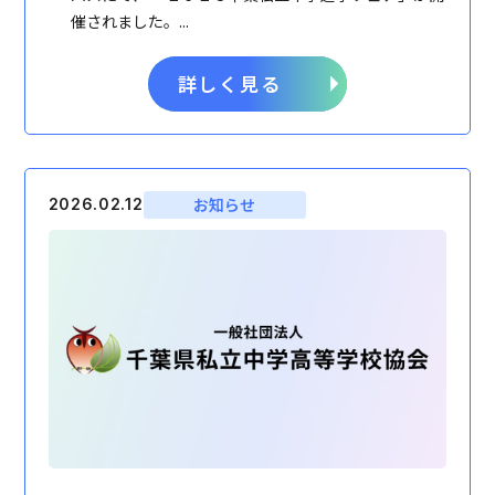
催されました。...
詳しく見る
お知らせ
2026.02.12