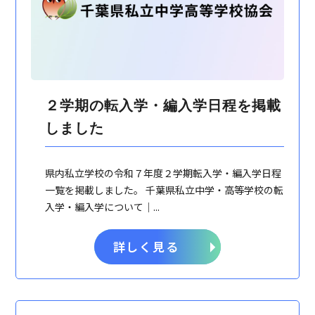
２学期の転入学・編入学日程を掲載
しました
県内私立学校の令和７年度２学期転入学・編入学日程
一覧を掲載しました。 千葉県私立中学・高等学校の転
入学・編入学について｜...
詳しく見る