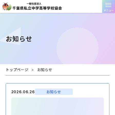
≡
メニュー
お知らせ
トップページ
お知らせ
>
お知らせ
2026.06.26