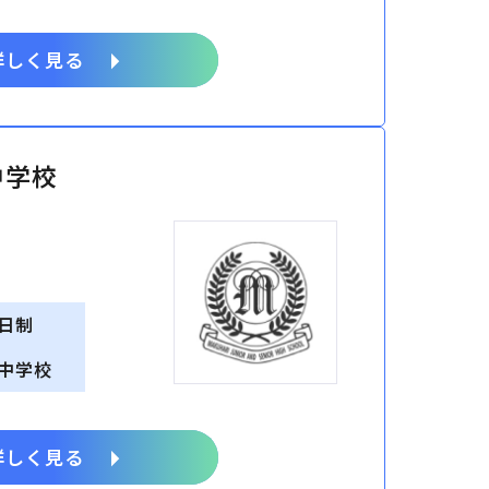
詳しく見る
中学校
日制
中学校
詳しく見る