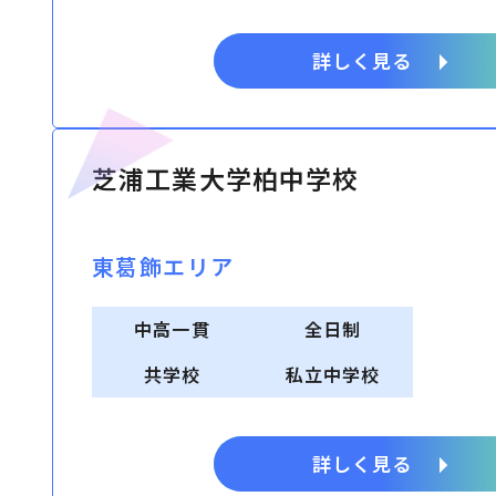
詳しく見る
芝浦工業大学柏中学校
東葛飾エリア
中高一貫
全日制
共学校
私立中学校
詳しく見る