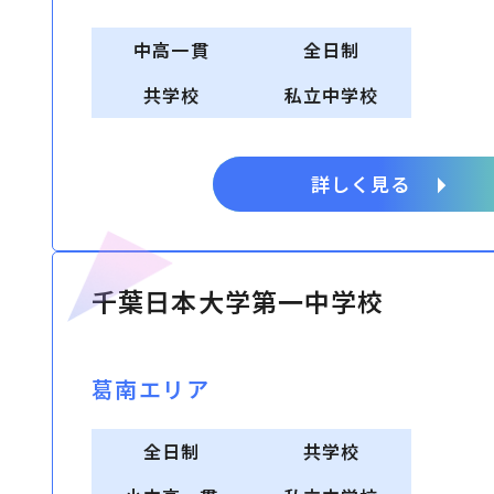
中高一貫
全日制
共学校
私立中学校
詳しく見る
千葉日本大学第一中学校
葛南エリア
全日制
共学校