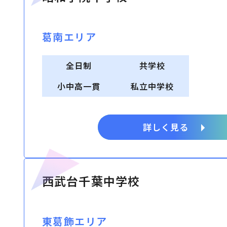
葛南エリア
全日制
共学校
小中高一貫
私立中学校
詳しく見る
西武台千葉中学校
東葛飾エリア