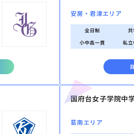
安房・君津エリア
全日制
共
小中高一貫
私立
国府台女子学院中
葛南エリア