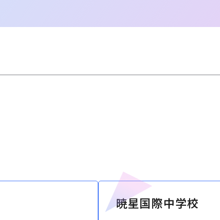
暁星国際中学校