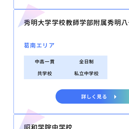
秀明大学学校教師学部附属秀明八
葛南エリア
中高一貫
全日制
共学校
私立中学校
詳しく見る
昭和学院中学校