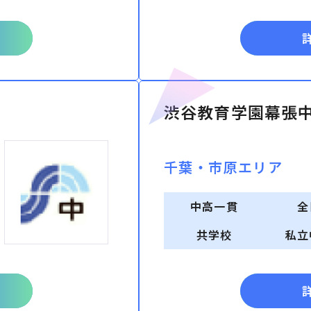
渋谷教育学園幕張
千葉・市原エリア
中高一貫
全
共学校
私立