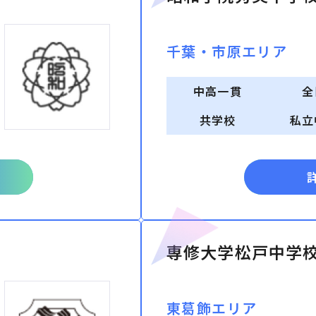
千葉・市原エリア
中高一貫
全
共学校
私立
専修大学松戸中学
東葛飾エリア