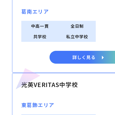
葛南エリア
中高一貫
全日制
共学校
私立中学校
詳しく見る
光英VERITAS中学校
東葛飾エリア