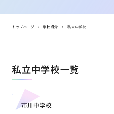
トップページ
学校紹介
>
私立中学校
>
私立中学校一覧
市川中学校