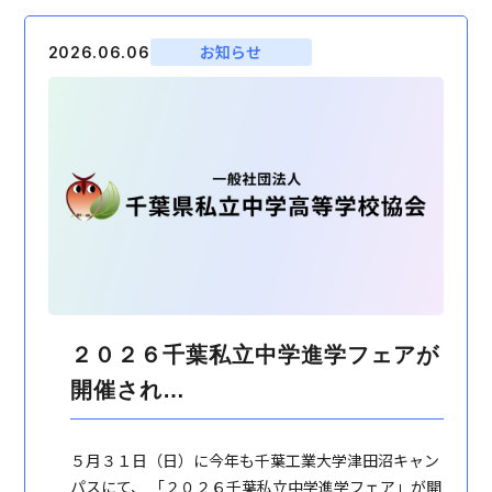
お知らせ
2026.06.06
２０２６千葉私立中学進学フェアが
開催され…
５月３１日（日）に今年も千葉工業大学津田沼キャン
パスにて、 「２０２６千葉私立中学進学フェア」が開