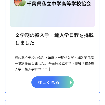
２学期の転入学・編入学日程を掲載
しました
県内私立学校の令和７年度２学期転入学・編入学日程
一覧を掲載しました。 千葉県私立中学・高等学校の転
入学・編入学について｜...
詳しく見る