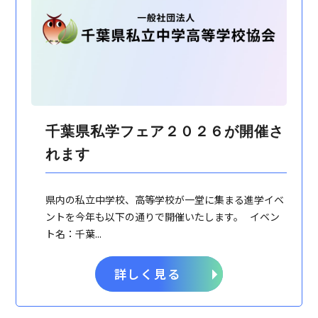
千葉県私学フェア２０２６が開催さ
れます
県内の私立中学校、高等学校が一堂に集まる進学イベ
ントを今年も以下の通りで開催いたします。 イベン
ト名：千葉...
詳しく見る