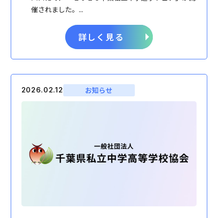
催されました。...
詳しく見る
お知らせ
2026.02.12