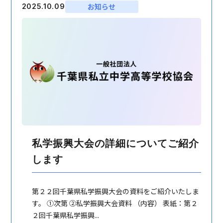
お知らせ
2025.10.09
私学振興大会の詳細についてご紹介
します
第２２回千葉県私学振興大会の資料をご紹介いたしま
す。 ①次第 ②私学振興大会資料 （内容） 表紙：第２
２回千葉県私学振興...