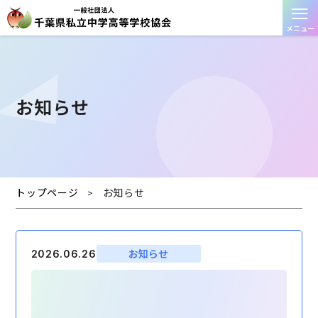
≡
メニュー
お知らせ
トップページ
お知らせ
>
お知らせ
2026.06.26