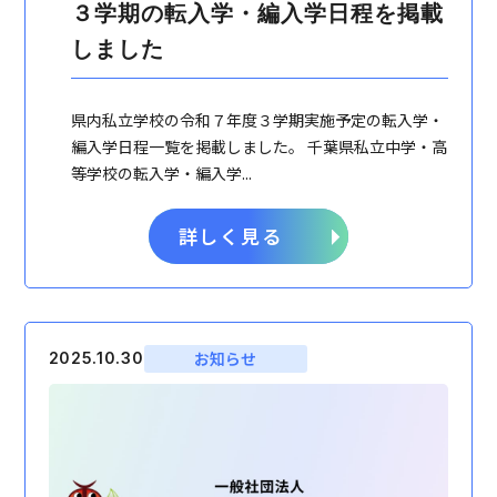
３学期の転入学・編入学日程を掲載
しました
県内私立学校の令和７年度３学期実施予定の転入学・
編入学日程一覧を掲載しました。 千葉県私立中学・高
等学校の転入学・編入学...
詳しく見る
お知らせ
2025.10.30