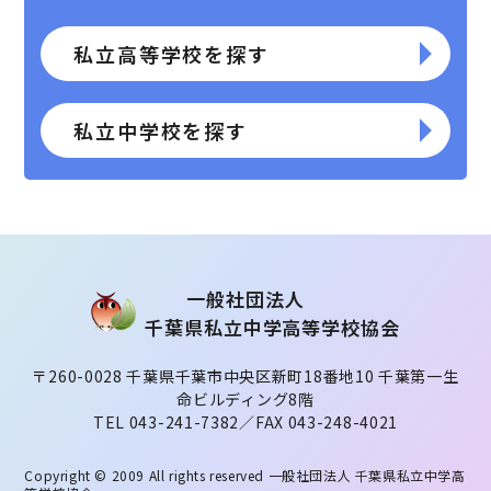
私立高等学校を探す
私立中学校を探す
⼀般社団法⼈
千葉県私⽴中学⾼等学校協会
〒260-0028 千葉県千葉市中央区新町18番地10 千葉第一生
命ビルディング8階
TEL 043-241-7382／FAX 043-248-4021
Copyright © 2009 All rights reserved
一般社団法人 千葉県私立中学高