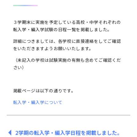
３学期末に実施を予定している高校・中学それぞれの
転入学・編入学試験の日程一覧を掲載しました。
詳細につきましては、各学校に直接連絡をしてご確認
をいただきますようお願いいたします。
（未記入の学校は試験実施の有無も含めてご確認くだ
さい）
掲載ページは以下の通りです。
転入学・編入学について
2学期の転入学・編入学日程を掲載しました。