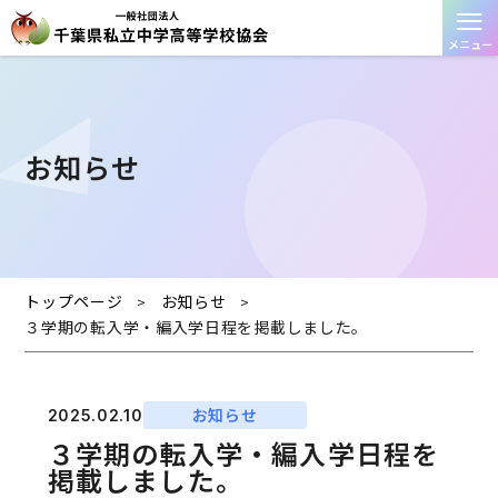
≡
メニュー
お知らせ
トップページ
お知らせ
>
>
３学期の転入学・編入学日程を掲載しました。
お知らせ
2025.02.10
３学期の転入学・編入学日程を
掲載しました。