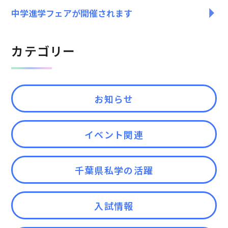
中学進学フェアが開催されます
カテゴリー
お知らせ
イベント関連
千葉県私学の活躍
入試情報