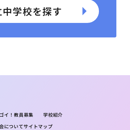
立中学校を探す
ゴイ！
教員募集
学校紹介
会について
サイトマップ