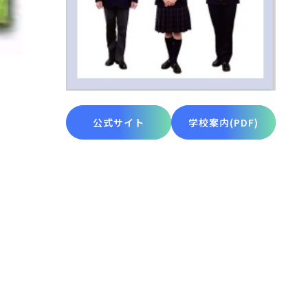
公式サイト
学校案内(PDF)