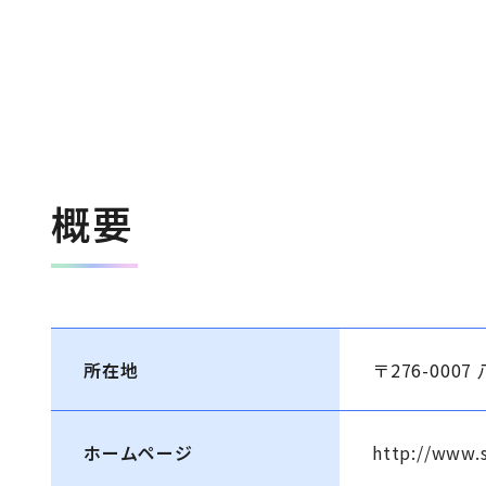
概要
所在地
〒276-000
ホームページ
http://www.