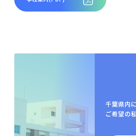
千葉県内
ご希望の