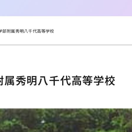
学部附属秀明八千代高等学校
附属秀明八千代高等学校