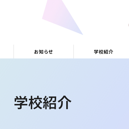
お知らせ
学校紹介
学校紹介