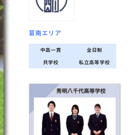
葛南エリア
中高一貫
全日制
共学校
私立高等学校