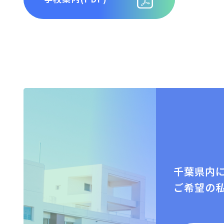
千葉県内
ご希望の