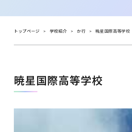
トップページ
学校紹介
か行
暁星国際高等学校
>
>
>
暁星国際高等学校