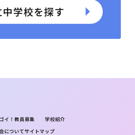
立中学校を探す
ゴイ！
教員募集
学校紹介
会について
サイトマップ