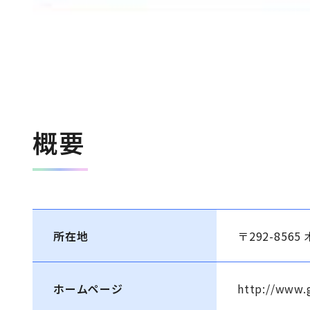
概要
所在地
〒292-856
ホームページ
http://www.g