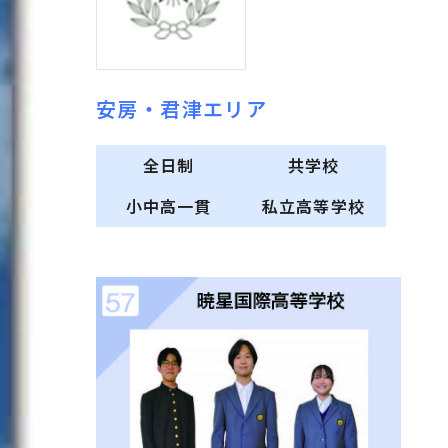
安房・君津エリア
全日制
共学校
小中高一貫
私立高等学校