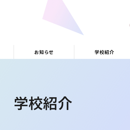
お知らせ
学校紹介
学校紹介