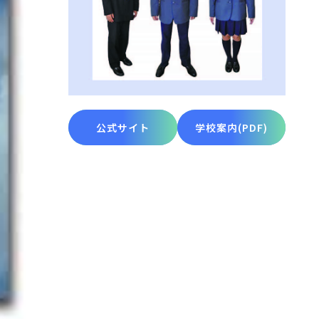
公式サイト
学校案内(PDF)