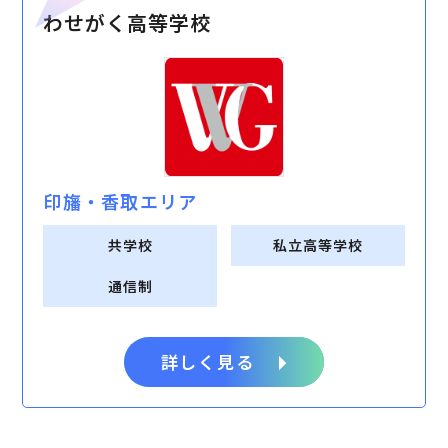
わせがく高等学校
印旛・⾹取エリア
共学校
私立高等学校
通信制
詳しく見る