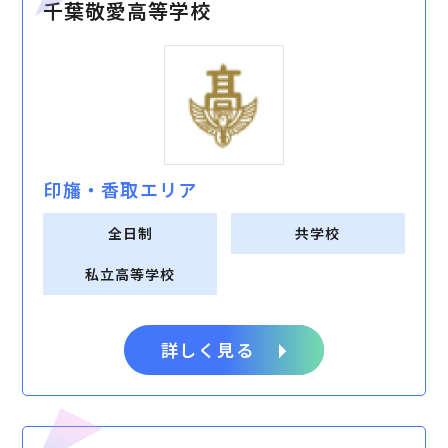
千葉敬愛高等学校
印旛・⾹取エリア
全日制
共学校
私立高等学校
詳しく見る