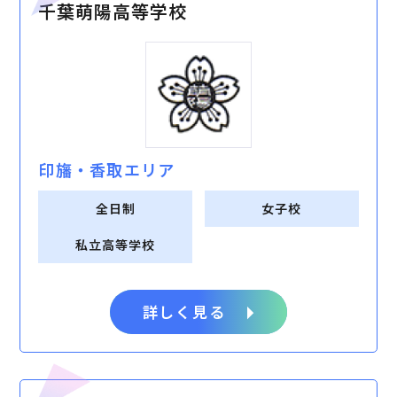
千葉萌陽高等学校
印旛・⾹取エリア
全日制
女子校
私立高等学校
詳しく見る