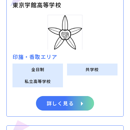
東京学館高等学校
印旛・⾹取エリア
全日制
共学校
私立高等学校
詳しく見る