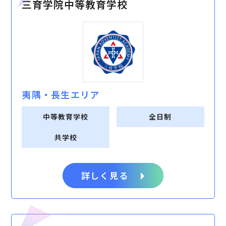
三育学院中等教育学校
夷隅・⻑⽣エリア
中等教育学校
全日制
共学校
詳しく見る