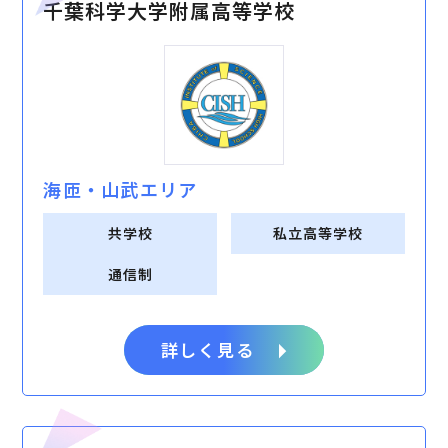
千葉科学大学附属高等学校
海匝・⼭武エリア
共学校
私立高等学校
通信制
詳しく見る