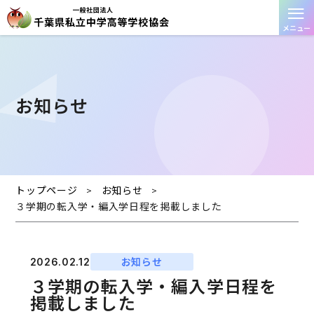
≡
メニュー
お知らせ
トップページ
お知らせ
>
>
３学期の転入学・編入学日程を掲載しました
お知らせ
2026.02.12
３学期の転入学・編入学日程を
掲載しました