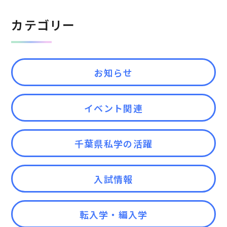
カテゴリー
お知らせ
イベント関連
千葉県私学の活躍
入試情報
転入学・編入学