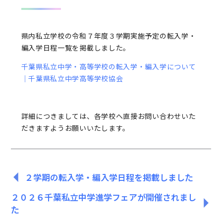
県内私立学校の令和７年度３学期実施予定の転入学・
編入学日程一覧を掲載しました。
千葉県私立中学・高等学校の転入学・編入学について
｜千葉県私立中学高等学校協会
詳細につきましては、各学校へ直接お問い合わせいた
だきますようお願いいたします。
２学期の転入学・編入学日程を掲載しました
２０２６千葉私立中学進学フェアが開催されまし
た