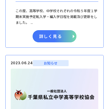
この度、高等学校、中学校それぞれの令和５年度１学
期末実施予定転入学・編入学日程を掲載及び更新をし
ました。 ...
詳しく見る
お知らせ
2023.06.24