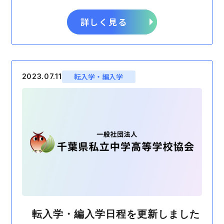
詳しく見る
転入学・編入学
2023.07.11
転入学・編入学日程を更新しました