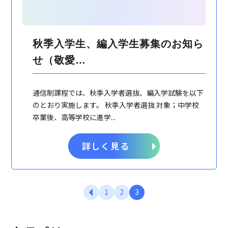
秋季入学生、編入学生募集のお知ら
せ（敬愛…
通信制課程では、秋季入学者選抜、編入学試験を以下
のとおり実施します。 秋季入学者選抜 対象；中学校
卒業後、高等学校に進学...
詳しく見る
1
2
3