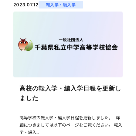
転入学・編入学
2023.07.12
高校の転入学・編入学日程を更新し
ました
高等学校の転入学・編入学日程を更新しました。 詳
細につきましては以下のページをご覧ください。 転入
学・編入...