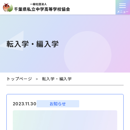
≡
メニュー
転入学・編入学
トップページ
転入学・編入学
>
お知らせ
2023.11.30