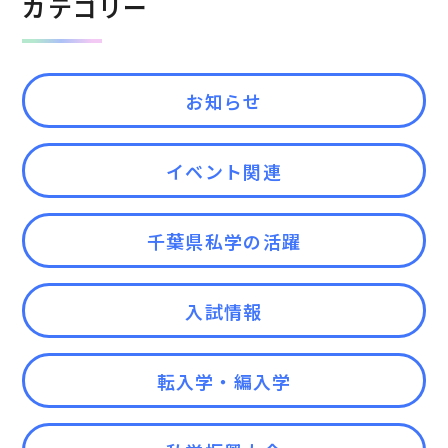
カテゴリー
お知らせ
イベント関連
千葉県私学の活躍
入試情報
転入学・編入学