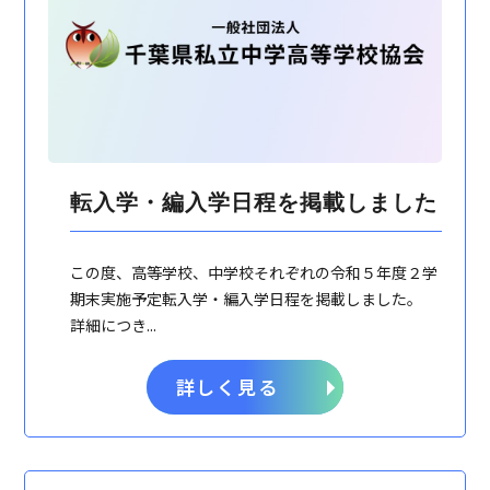
転入学・編入学日程を掲載しました
この度、高等学校、中学校それぞれの令和５年度２学
期末実施予定転入学・編入学日程を掲載しました。
詳細につき...
詳しく見る